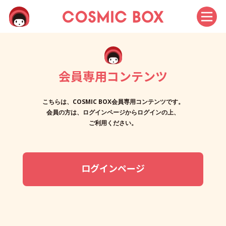
会員専用コンテンツ
こちらは、COSMIC BOX会員専用コンテンツです。
会員の方は、ログインページからログインの上、
ご利用ください。
ログインページ