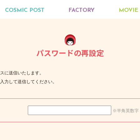
COSMIC POST
FACTORY
MOVIE
パスワードの再設定
スに送信いたします。
入力して送信してください。
※半角英数字