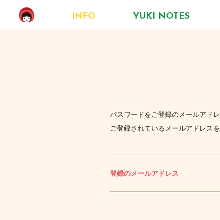
INFO
YUKI NOTES
パスワードをご登録のメールアドレ
ご登録されているメールアドレスを
登録のメールアドレス