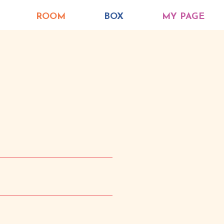
ROOM
BOX
MY PAGE